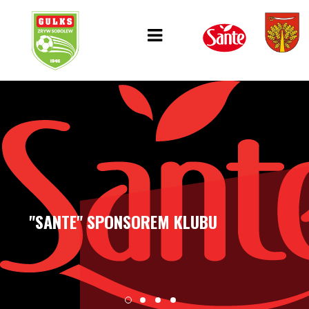
"SANTE" SPONSOREM KLUBU