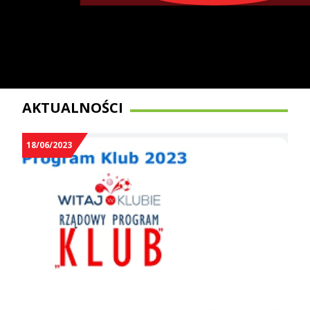
AKTUALNOŚCI
18/06/2023