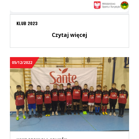
KLUB 2023
Czytaj więcej
05/12/2022