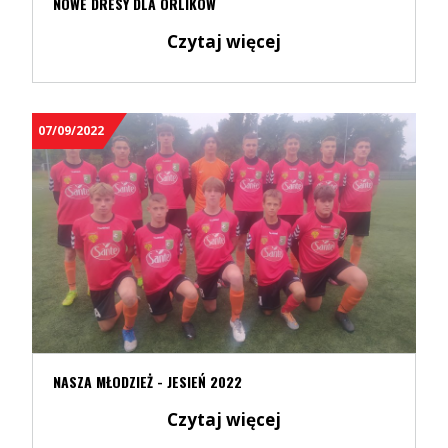
NOWE DRESY DLA ORLIKÓW
Czytaj więcej
07/09/2022
NASZA MŁODZIEŻ - JESIEŃ 2022
Czytaj więcej