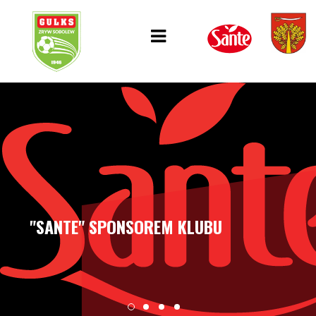
"SANTE" SPONSOREM KLUBU