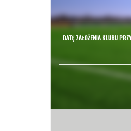
DATĘ ZAŁOŻENIA KLUBU PRZY