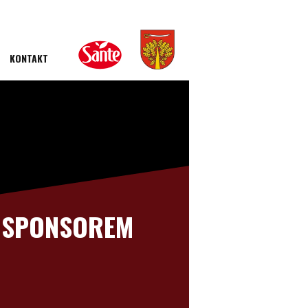
KONTAKT
" SPONSOREM