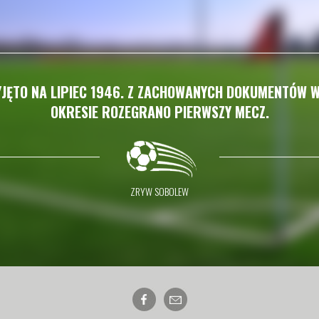
JĘTO NA LIPIEC 1946. Z ZACHOWANYCH DOKUMENTÓW W
OKRESIE ROZEGRANO PIERWSZY MECZ.
ZRYW SOBOLEW