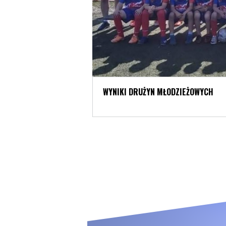
WYNIKI DRUŻYN MŁODZIEŻOWYCH