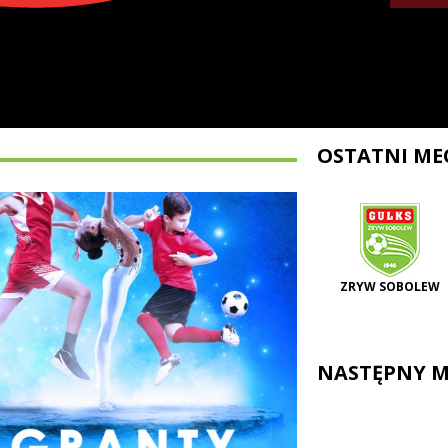
OSTATNI ME
ZRYW SOBOLEW
NASTĘPNY M