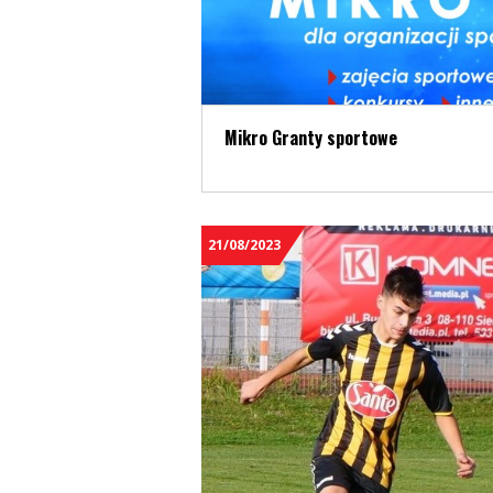
Mikro Granty sportowe
21/08/2023