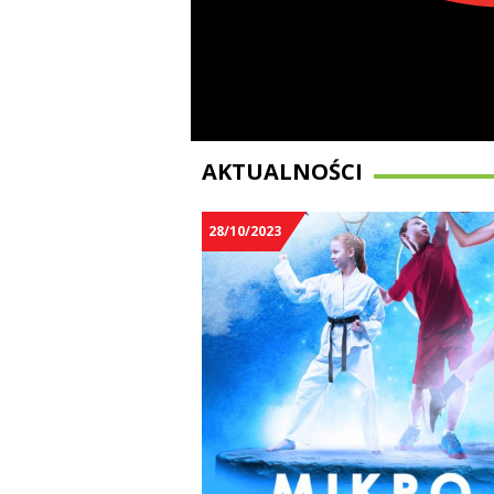
AKTUALNOŚCI
28/10/2023