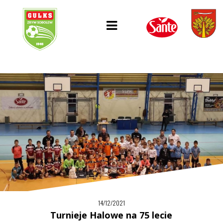
14/12/2021
Turnieje Halowe na 75 lecie